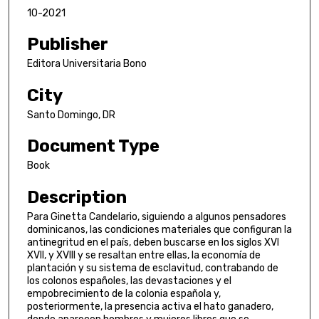
10-2021
Publisher
Editora Universitaria Bono
City
Santo Domingo, DR
Document Type
Book
Description
Para Ginetta Candelario, siguiendo a algunos pensadores
dominicanos, las condiciones materiales que configuran la
antinegritud en el país, deben buscarse en los siglos XVI
XVII, y XVIII y se resaltan entre ellas, la economía de
plantación y su sistema de esclavitud, contrabando de
los colonos españoles, las devastaciones y el
empobrecimiento de la colonia española y,
posteriormente, la presencia activa el hato ganadero,