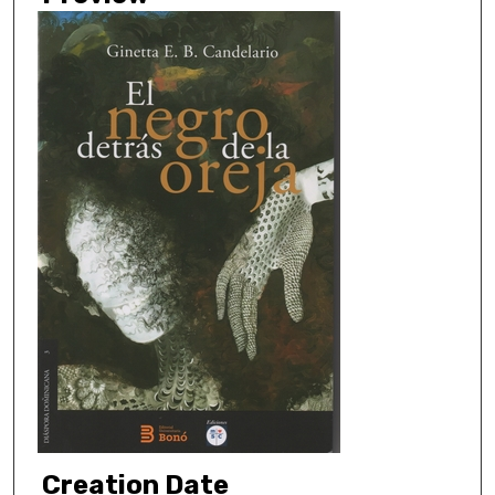
Creation Date